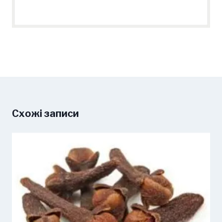
Схожі записи