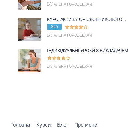
BY АЛЕНА ГОРОДЕЦКАЯ
КУРС ‘АКТИВАТОР СЛОВНИКОВОГО...
$35
BY АЛЕНА ГОРОДЕЦКАЯ
ІНДИВІДУАЛЬНІ УРОКИ З ВИКЛАДАЧЕМ
BY АЛЕНА ГОРОДЕЦКАЯ
Головна
Курси
Блог
Про мене