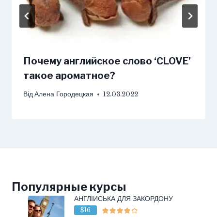
Почему английское слово ‘CLOVE’
такое ароматное?
Від
Алена Городецкая
12.03.2022
Популярные курсы
АНГЛІЙСЬКА ДЛЯ ЗАКОРДОНУ
$16