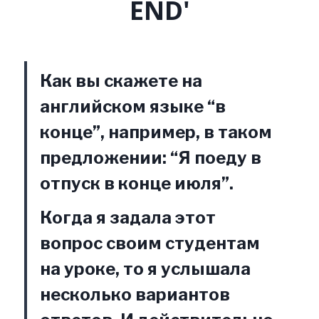
END'
Как вы скажете на
английском языке “в
конце”, например, в таком
предложении: “Я поеду в
отпуск в конце июля”.
Когда я задала этот
вопрос своим студентам
на уроке, то я услышала
несколько вариантов