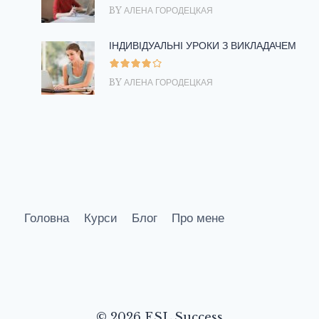
BY АЛЕНА ГОРОДЕЦКАЯ
ІНДИВІДУАЛЬНІ УРОКИ З ВИКЛАДАЧЕМ
BY АЛЕНА ГОРОДЕЦКАЯ
Головна
Курси
Блог
Про мене
© 2026 ESL Success