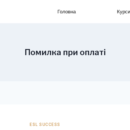
Головна
Курс
Помилка при оплаті
ESL SUCCESS