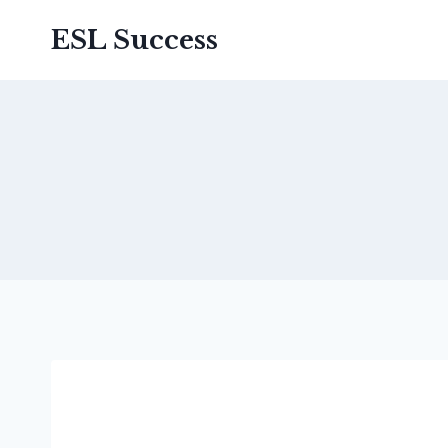
ESL Success