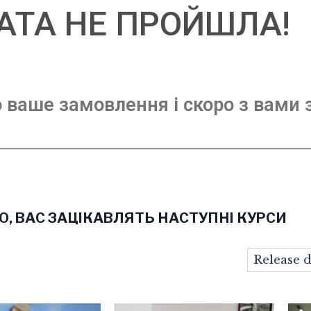
АТА НЕ ПРОЙШЛА!
 ваше замовлення і скоро з вами 
, ВАС ЗАЦІКАВЛЯТЬ НАСТУПНІ КУРСИ