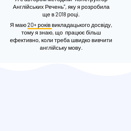
Англійських Речень”, яку я розробила
ще в 2018 році.
Я маю
20+ років
викладацького досвіду,
тому я знаю, що працює більш
ефективно, коли треба швидко вивчити
англійську мову.