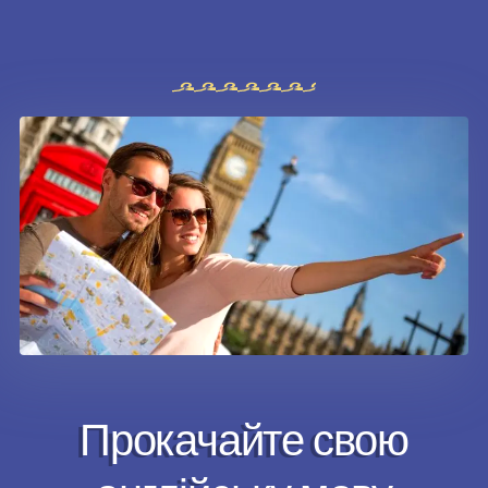
Прокачайте свою