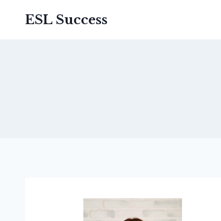
ESL Success