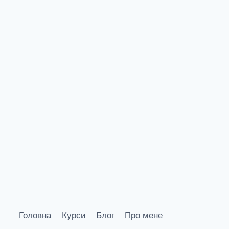
Головна
Курси
Блог
Про мене