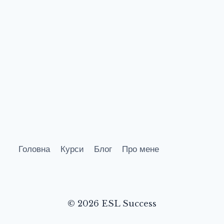
Головна
Курси
Блог
Про мене
© 2026 ESL Success