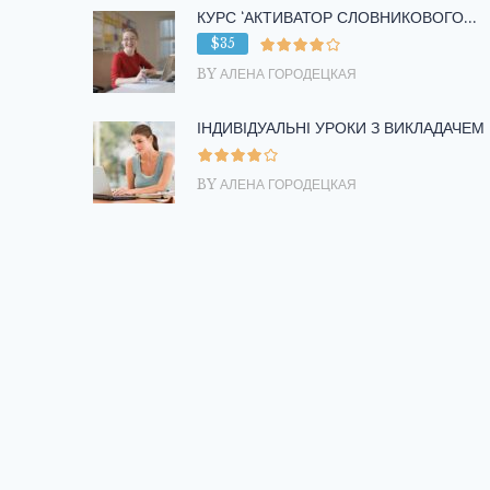
КУРС ‘АКТИВАТОР СЛОВНИКОВОГО...
$35
BY АЛЕНА ГОРОДЕЦКАЯ
ІНДИВІДУАЛЬНІ УРОКИ З ВИКЛАДАЧЕМ
BY АЛЕНА ГОРОДЕЦКАЯ