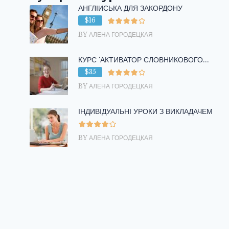
АНГЛІЙСЬКА ДЛЯ ЗАКОРДОНУ
$16
BY АЛЕНА ГОРОДЕЦКАЯ
КУРС ‘АКТИВАТОР СЛОВНИКОВОГО...
$35
BY АЛЕНА ГОРОДЕЦКАЯ
ІНДИВІДУАЛЬНІ УРОКИ З ВИКЛАДАЧЕМ
BY АЛЕНА ГОРОДЕЦКАЯ