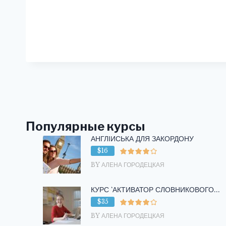
Популярные курсы
АНГЛІЙСЬКА ДЛЯ ЗАКОРДОНУ
$16
BY АЛЕНА ГОРОДЕЦКАЯ
КУРС ‘АКТИВАТОР СЛОВНИКОВОГО...
$35
BY АЛЕНА ГОРОДЕЦКАЯ