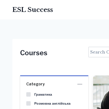
ESL Success
Courses
Category
Граматика
Розмовна англійська