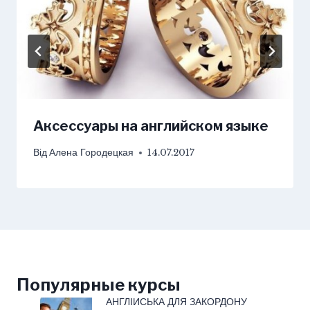
Aксессуары на английском языке
Від
Алена Городецкая
14.07.2017
Популярные курсы
АНГЛІЙСЬКА ДЛЯ ЗАКОРДОНУ