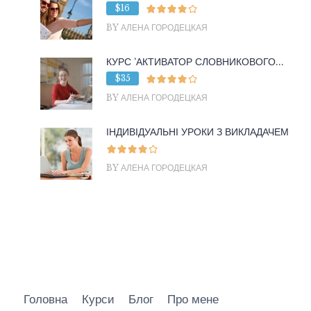
$16
BY АЛЕНА ГОРОДЕЦКАЯ
КУРС ‘АКТИВАТОР СЛОВНИКОВОГО...
$35
BY АЛЕНА ГОРОДЕЦКАЯ
ІНДИВІДУАЛЬНІ УРОКИ З ВИКЛАДАЧЕМ
BY АЛЕНА ГОРОДЕЦКАЯ
Головна
Курси
Блог
Про мене