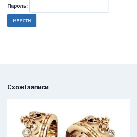
Пароль:
Схожі записи