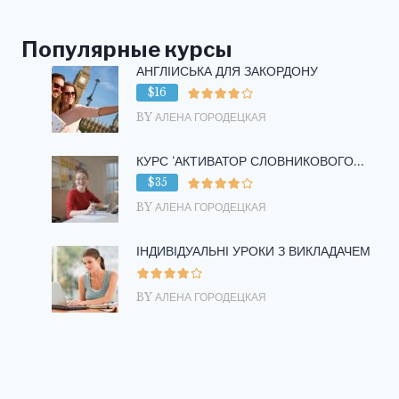
Популярные курсы
АНГЛІЙСЬКА ДЛЯ ЗАКОРДОНУ
$16
BY АЛЕНА ГОРОДЕЦКАЯ
КУРС ‘АКТИВАТОР СЛОВНИКОВОГО...
$35
BY АЛЕНА ГОРОДЕЦКАЯ
ІНДИВІДУАЛЬНІ УРОКИ З ВИКЛАДАЧЕМ
BY АЛЕНА ГОРОДЕЦКАЯ