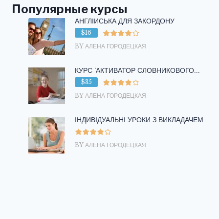
Популярные курсы
АНГЛІЙСЬКА ДЛЯ ЗАКОРДОНУ
$16
BY АЛЕНА ГОРОДЕЦКАЯ
КУРС ‘АКТИВАТОР СЛОВНИКОВОГО...
$35
BY АЛЕНА ГОРОДЕЦКАЯ
ІНДИВІДУАЛЬНІ УРОКИ З ВИКЛАДАЧЕМ
BY АЛЕНА ГОРОДЕЦКАЯ