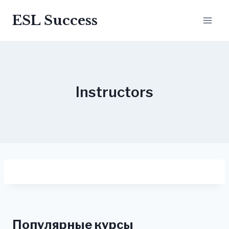
ESL Success
Instructors
Популярные курсы