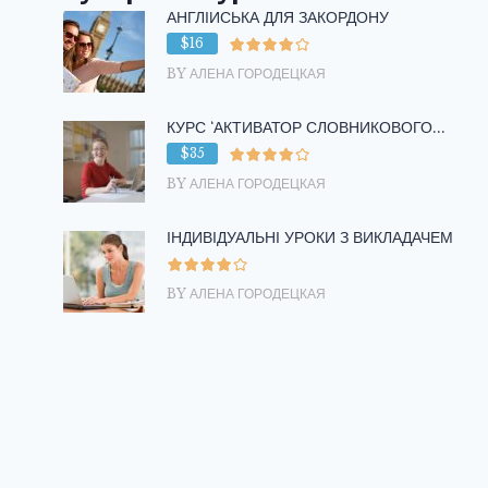
АНГЛІЙСЬКА ДЛЯ ЗАКОРДОНУ
$16
BY АЛЕНА ГОРОДЕЦКАЯ
КУРС ‘АКТИВАТОР СЛОВНИКОВОГО...
$35
BY АЛЕНА ГОРОДЕЦКАЯ
ІНДИВІДУАЛЬНІ УРОКИ З ВИКЛАДАЧЕМ
BY АЛЕНА ГОРОДЕЦКАЯ