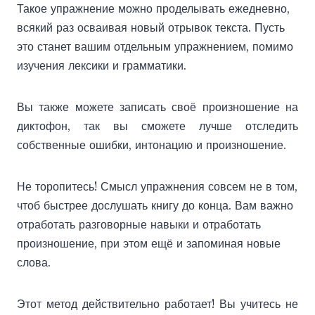
Такое упражнение можно проделывать ежедневно,
всякий раз осваивая новый отрывок текста. Пусть
это станет вашим отдельным упражнением, помимо
изучения лексики и грамматики.
Вы также можете записать своё произношение на
диктофон, так вы сможете лучше отследить
собственные ошибки, интонацию и произношение.
Не торопитесь! Смысл упражнения совсем не в том,
чтоб быстрее дослушать книгу до конца. Вам важно
отработать разговорные навыки и отработать
произношение, при этом ещё и запоминая новые
слова.
Этот метод действительно работает! Вы учитесь не