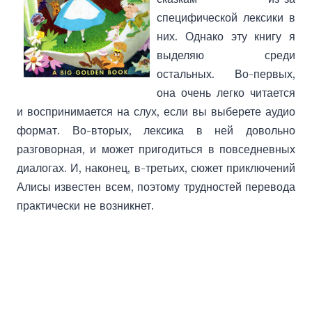
специфической лексики в
них. Однако эту книгу я
выделяю среди
остальных. Во-первых,
она очень легко читается
и воспринимается на слух, если вы выберете аудио
формат. Во-вторых, лексика в ней довольно
разговорная, и может пригодиться в повседневных
диалогах. И, наконец, в-третьих, сюжет приключений
Алисы известен всем, поэтому трудностей перевода
практически не возникнет.