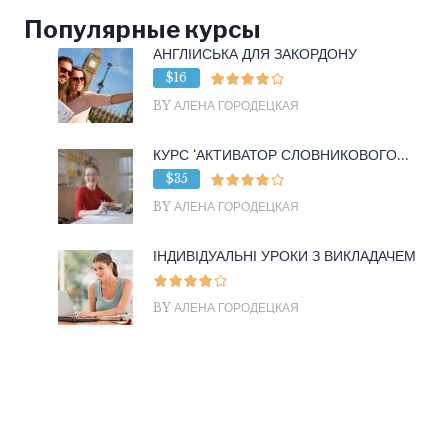
Популярные курсы
АНГЛІЙСЬКА ДЛЯ ЗАКОРДОНУ
$16
BY АЛЕНА ГОРОДЕЦКАЯ
КУРС ‘АКТИВАТОР СЛОВНИКОВОГО...
$35
BY АЛЕНА ГОРОДЕЦКАЯ
ІНДИВІДУАЛЬНІ УРОКИ З ВИКЛАДАЧЕМ
BY АЛЕНА ГОРОДЕЦКАЯ