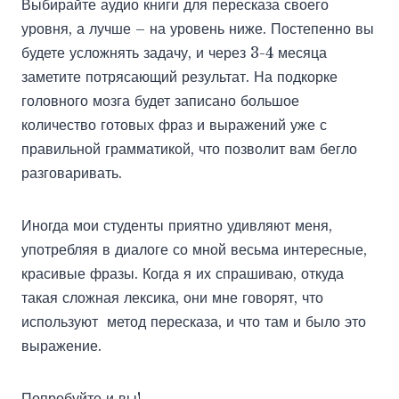
Выбирайте аудио книги для пересказа своего
уровня, а лучше – на уровень ниже. Постепенно вы
будете усложнять задачу, и через 3-4 месяца
заметите потрясающий результат. На подкорке
головного мозга будет записано большое
количество готовых фраз и выражений уже с
правильной грамматикой, что позволит вам бегло
разговаривать.
Иногда мои студенты приятно удивляют меня,
употребляя в диалоге со мной весьма интересные,
красивые фразы. Когда я их спрашиваю, откуда
такая сложная лексика, они мне говорят, что
используют метод пересказа, и что там и было это
выражение.
Попробуйте и вы!