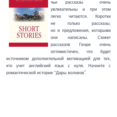
чьи рассказы очень
увлекательны и при этом
легко читаются. Коротки
не только рассказы,
но и предложения, которыми
они написаны. Сюжет
рассказов Генри очень
оптимистичен, что будет
источником дополнительной мотивацией для тех,
кто учит английский язык с нуля. Начните с
романтической истории “Дары волхвов”.