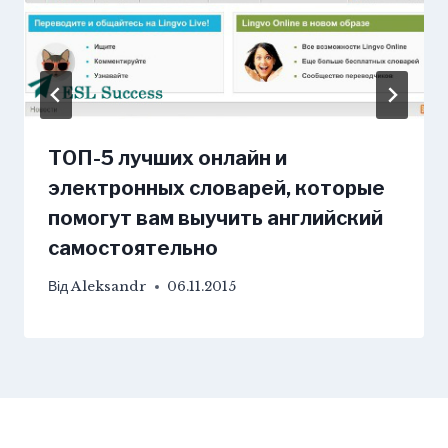
ТОП-5 лучших онлайн и
электронных словарей, которые
помогут вам выучить английский
самостоятельно
Від
Aleksandr
06.11.2015