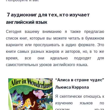
7 аудиокниг для тех, кто изучает
английский язык
Сегодня вашему вниманию я также предлагаю
список книг, которые вы можете читать в бумажном
варианте или прослушивать в аудио формате. Это
книги самых разных жанров и авторов, но, в то же
время, все они идеально подходят для
самостоятельных уроков английского языка.
“Алиса в стране чудес”
Льюиса Кэррола
Я скептически отношусь к
изучению языков по
сказкам из-за