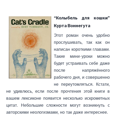
“Колыбель для кошки”
Курта Воннегута
Этот роман очень удобно
прослушивать, так как он
написан короткими главами.
Такие мини-уроки можно
будет устраивать себе даже
после напряжённого
рабочего дня, и совершенно
не переутомляться. Кстати,
не удивлюсь, если после прочтения этой книги в
вашем лексиконе появится несколько искрометных
цитат. Небольшие сложности могут возникнуть с
авторскими неологизмами, но так даже интереснее.