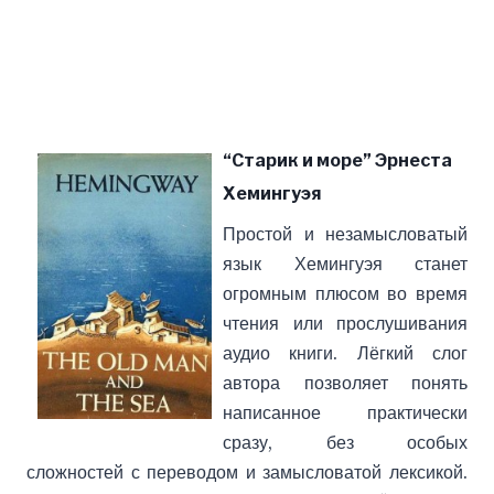
“Старик и море” Эрнеста
Хемингуэя
Простой и незамысловатый
язык Хемингуэя станет
огромным плюсом во время
чтения или прослушивания
аудио книги. Лёгкий слог
автора позволяет понять
написанное практически
сразу, без особых
сложностей с переводом и замысловатой лексикой.