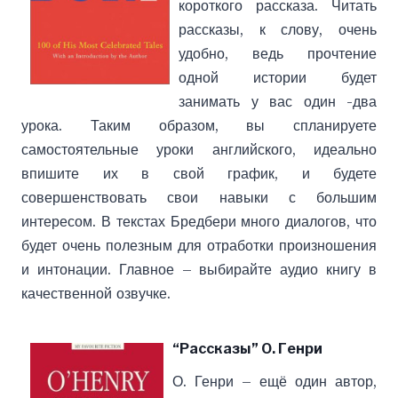
короткого рассказа. Читать
рассказы, к слову, очень
удобно, ведь прочтение
одной истории будет
занимать у вас один -два
урока. Таким образом, вы спланируете
самостоятельные уроки английского, идеально
впишите их в свой график, и будете
совершенствовать свои навыки с большим
интересом. В текстах Бредбери много диалогов, что
будет очень полезным для отработки произношения
и интонации. Главное – выбирайте аудио книгу в
качественной озвучке.
“Рассказы” О. Генри
О. Генри – ещё один автор,