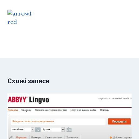
Схожі записи