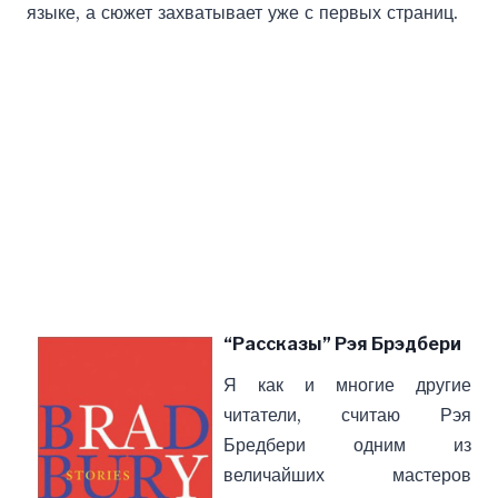
языке, а сюжет захватывает уже с первых страниц.
“Рассказы” Рэя Брэдбери
Я как и многие другие
читатели, считаю Рэя
Бредбери одним из
величайших мастеров