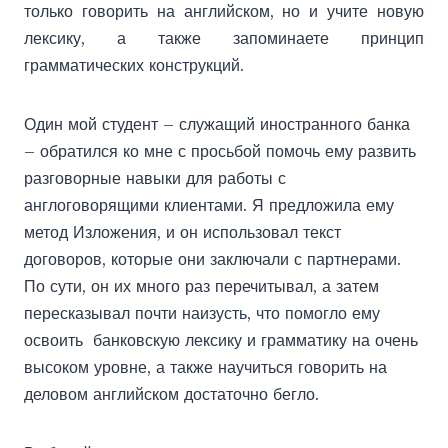
только говорить на английском, но и учите новую
лексику, а также запоминаете принцип
грамматических конструкций.
Один мой студент – служащий иностранного банка
– обратился ко мне с просьбой помочь ему развить
разговорные навыки для работы с
англоговорящими клиентами. Я предложила ему
метод Изложения, и он использовал текст
договоров, которые они заключали с партнерами.
По сути, он их много раз перечитывал, а затем
пересказывал почти наизусть, что помогло ему
освоить банковскую лексику и грамматику на очень
высоком уровне, а также научиться говорить на
деловом английском достаточно бегло.