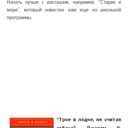
Начать лучше с рассказов, например, “Старик и
море”, который известен нам еще из школьной
программы.
“Трое в лодке, не считая