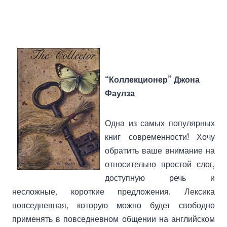
“Коллекционер” Джона
Фаулза
Одна из самых популярных
книг современности! Хочу
обратить ваше внимание на
относительно простой слог,
доступную речь и
несложные, короткие предложения. Лексика
повседневная, которую можно будет свободно
применять в повседневном общении на английском