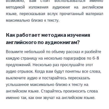
возможно, вам стоит воспользоваться именно
методикой изложения аудиокниг на английском
языке, пересказывая вслух прочитанный материал
максимально близко к тексту.
Как работает методика изучения
английского по аудиокнигам?
Возьмите небольшой по объему рассказ и разбейте
каждую страницу на несколько параграфов по 6-8
предложений. Несколько раз прослушайте этот
аудио отрывок. Когда вам будут понятны все слова,
выключите аудио и постарайтесь пересказать
услышанное максимально близко к тексту на
английском языке. Старайтесь произносить слова
именно так, как они звучат на английском языке.