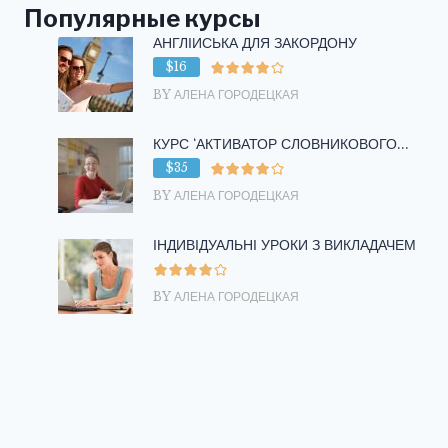
Популярные курсы
АНГЛІЙСЬКА ДЛЯ ЗАКОРДОНУ
$16
BY АЛЕНА ГОРОДЕЦКАЯ
КУРС ‘АКТИВАТОР СЛОВНИКОВОГО...
$35
BY АЛЕНА ГОРОДЕЦКАЯ
ІНДИВІДУАЛЬНІ УРОКИ З ВИКЛАДАЧЕМ
BY АЛЕНА ГОРОДЕЦКАЯ