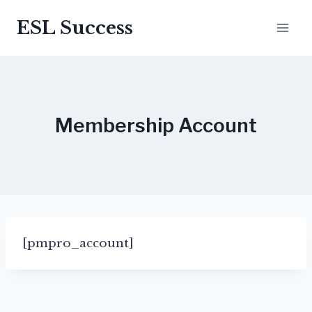
ESL Success
Membership Account
[pmpro_account]