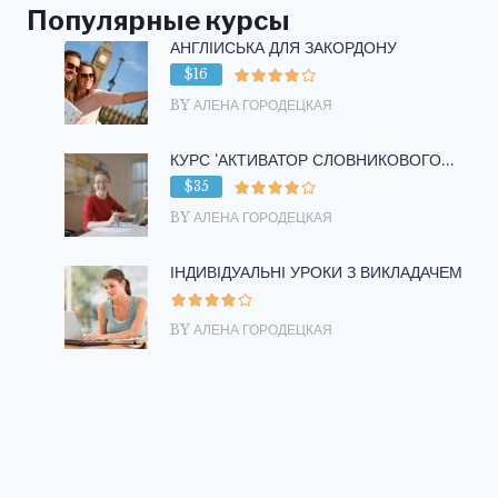
Популярные курсы
АНГЛІЙСЬКА ДЛЯ ЗАКОРДОНУ
$16
BY АЛЕНА ГОРОДЕЦКАЯ
КУРС ‘АКТИВАТОР СЛОВНИКОВОГО...
$35
BY АЛЕНА ГОРОДЕЦКАЯ
ІНДИВІДУАЛЬНІ УРОКИ З ВИКЛАДАЧЕМ
BY АЛЕНА ГОРОДЕЦКАЯ