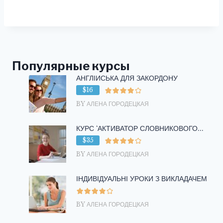
Популярные курсы
АНГЛІЙСЬКА ДЛЯ ЗАКОРДОНУ
$16
BY АЛЕНА ГОРОДЕЦКАЯ
КУРС ‘АКТИВАТОР СЛОВНИКОВОГО...
$35
BY АЛЕНА ГОРОДЕЦКАЯ
ІНДИВІДУАЛЬНІ УРОКИ З ВИКЛАДАЧЕМ
BY АЛЕНА ГОРОДЕЦКАЯ