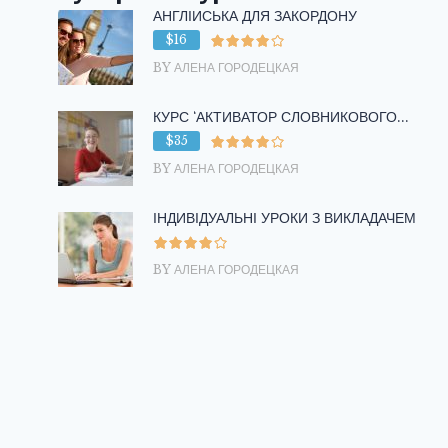
АНГЛІЙСЬКА ДЛЯ ЗАКОРДОНУ
$16
BY АЛЕНА ГОРОДЕЦКАЯ
КУРС ‘АКТИВАТОР СЛОВНИКОВОГО...
$35
BY АЛЕНА ГОРОДЕЦКАЯ
ІНДИВІДУАЛЬНІ УРОКИ З ВИКЛАДАЧЕМ
BY АЛЕНА ГОРОДЕЦКАЯ