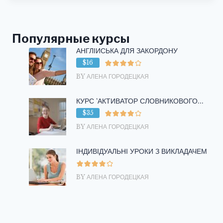
Популярные курсы
АНГЛІЙСЬКА ДЛЯ ЗАКОРДОНУ
$16
BY АЛЕНА ГОРОДЕЦКАЯ
КУРС ‘АКТИВАТОР СЛОВНИКОВОГО...
$35
BY АЛЕНА ГОРОДЕЦКАЯ
ІНДИВІДУАЛЬНІ УРОКИ З ВИКЛАДАЧЕМ
BY АЛЕНА ГОРОДЕЦКАЯ