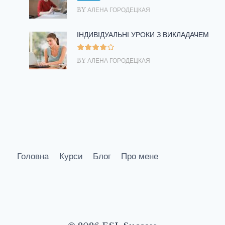
BY АЛЕНА ГОРОДЕЦКАЯ
ІНДИВІДУАЛЬНІ УРОКИ З ВИКЛАДАЧЕМ
BY АЛЕНА ГОРОДЕЦКАЯ
Головна
Курси
Блог
Про мене