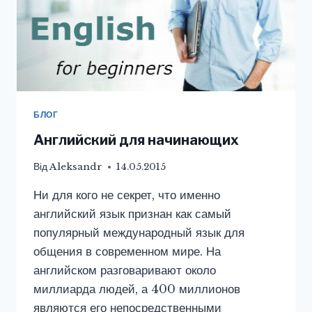
БЛОГ
Английский для начинающих
Від
Aleksandr
14.05.2015
Ни для кого не секрет, что именно
английский язык признан как самый
популярный международный язык для
общения в современном мире. На
английском разговаривают около
миллиарда людей, а 400 миллионов
являются его непосредственными