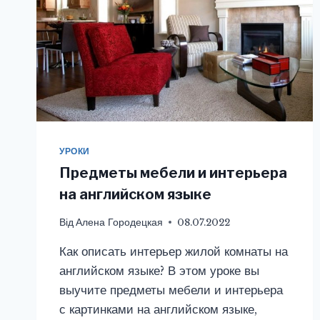
УРОКИ
Предметы мебели и интерьера
на английском языке
Від
Алена Городецкая
08.07.2022
Как описать интерьер жилой комнаты на
английском языке? В этом уроке вы
выучите предметы мебели и интерьера
с картинками на английском языке,