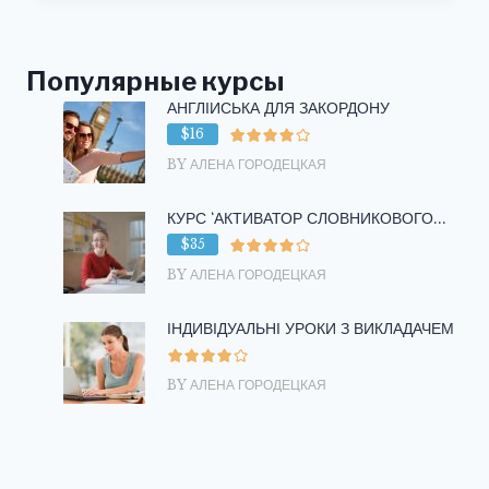
Популярные курсы
АНГЛІЙСЬКА ДЛЯ ЗАКОРДОНУ
$16
BY АЛЕНА ГОРОДЕЦКАЯ
КУРС ‘АКТИВАТОР СЛОВНИКОВОГО...
$35
BY АЛЕНА ГОРОДЕЦКАЯ
ІНДИВІДУАЛЬНІ УРОКИ З ВИКЛАДАЧЕМ
BY АЛЕНА ГОРОДЕЦКАЯ