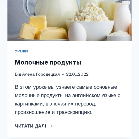
УРОКИ
Молочные продукты
Від
Алена Городецкая
22.01.2022
В этом уроке вы узнаете самые основные
молочные продукты на английском языке с
картинками, включая их перевод,
произношение и транскрипцию.
МОЛОЧНЫЕ
ЧИТАТИ ДАЛІ
ПРОДУКТЫ