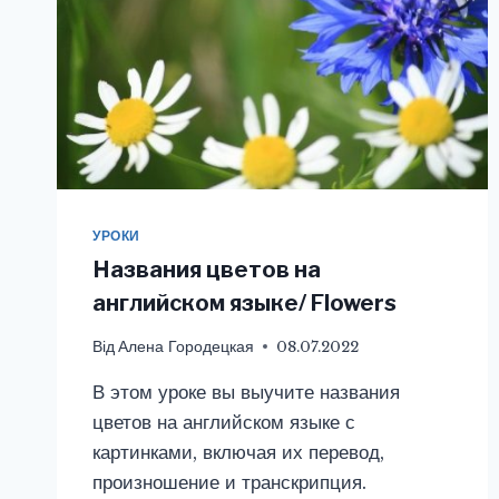
УРОКИ
Названия цветов на
английском языке/ Flowers
Від
Алена Городецкая
08.07.2022
В этом уроке вы выучите названия
цветов на английском языке с
картинками, включая их перевод,
произношение и транскрипция.