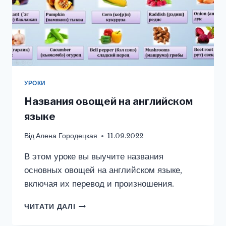
УРОКИ
Названия овощей на английском
языке
Від
Алена Городецкая
11.09.2022
В этом уроке вы выучите названия
основных овощей на английском языке,
включая их перевод и произношения.
НАЗВАНИЯ
ЧИТАТИ ДАЛІ
ОВОЩЕЙ
НА