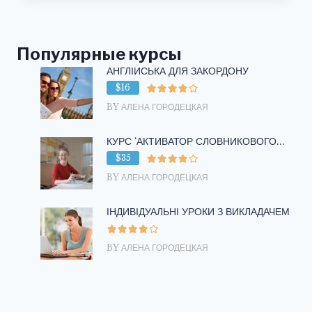
АНГЛИЙСКОМ
ЯЗЫКЕ
Популярные курсы
АНГЛІЙСЬКА ДЛЯ ЗАКОРДОНУ
$16
BY АЛЕНА ГОРОДЕЦКАЯ
КУРС ‘АКТИВАТОР СЛОВНИКОВОГО...
$35
BY АЛЕНА ГОРОДЕЦКАЯ
ІНДИВІДУАЛЬНІ УРОКИ З ВИКЛАДАЧЕМ
BY АЛЕНА ГОРОДЕЦКАЯ