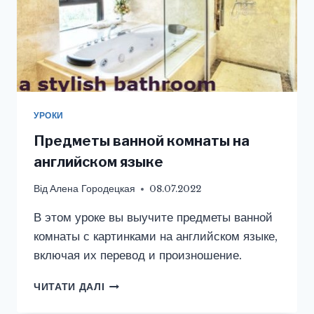
УРОКИ
Предметы ванной комнаты на
английском языке
Від
Алена Городецкая
08.07.2022
В этом уроке вы выучите предметы ванной
комнаты с картинками на английском языке,
включая их перевод и произношение.
ПРЕДМЕТЫ
ЧИТАТИ ДАЛІ
ВАННОЙ
КОМНАТЫ