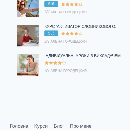
$16
BY АЛЕНА ГОРОДЕЦКАЯ
КУРС ‘АКТИВАТОР СЛОВНИКОВОГО...
$35
BY АЛЕНА ГОРОДЕЦКАЯ
ІНДИВІДУАЛЬНІ УРОКИ З ВИКЛАДАЧЕМ
BY АЛЕНА ГОРОДЕЦКАЯ
Головна
Курси
Блог
Про мене