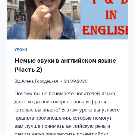
УРОКИ
Немые звуки в английском языке
(Часть 2)
Від
Алена Городецкая
24.09.2020
Почему вы не понимаете носителей языка,
даже когда они говорят слова и фразы,
которые вы знаете? В этом уроке вы узнаете
правила произношения, которые помогут
вам лучше понимать английскую речь и
самим четко произносить по-английски.