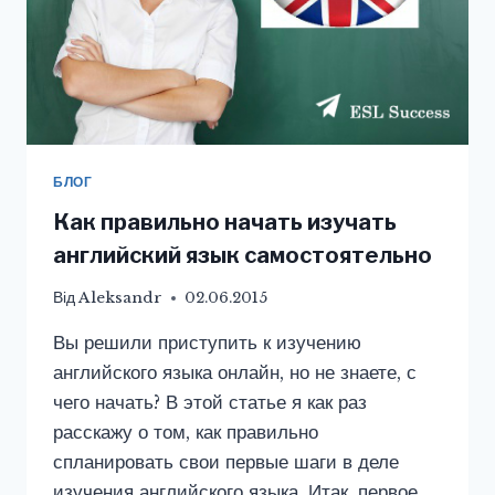
БЛОГ
Как правильно начать изучать
английский язык самостоятельно
Від
Aleksandr
02.06.2015
Вы решили приступить к изучению
английского языка онлайн, но не знаете, с
чего начать? В этой статье я как раз
расскажу о том, как правильно
спланировать свои первые шаги в деле
изучения английского языка. Итак, первое,