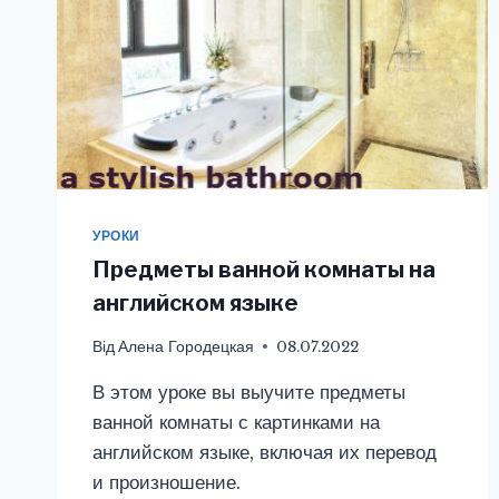
УРОКИ
Предметы ванной комнаты на
английском языке
Від
Алена Городецкая
08.07.2022
В этом уроке вы выучите предметы
ванной комнаты с картинками на
английском языке, включая их перевод
и произношение.