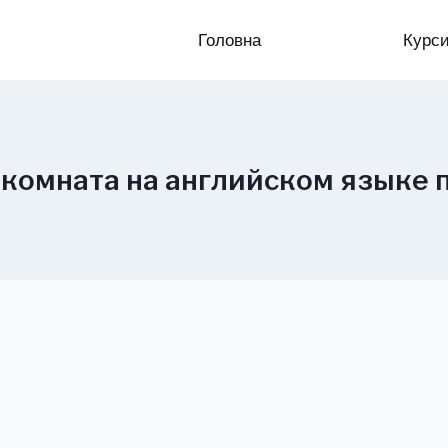
Головна
Курс
 комната на английском языке 