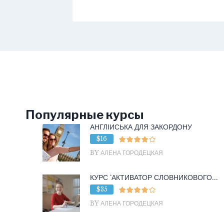
Популярные курсы
АНГЛІЙСЬКА ДЛЯ ЗАКОРДОНУ
$16
BY АЛЕНА ГОРОДЕЦКАЯ
КУРС ‘АКТИВАТОР СЛОВНИКОВОГО...
$35
BY АЛЕНА ГОРОДЕЦКАЯ