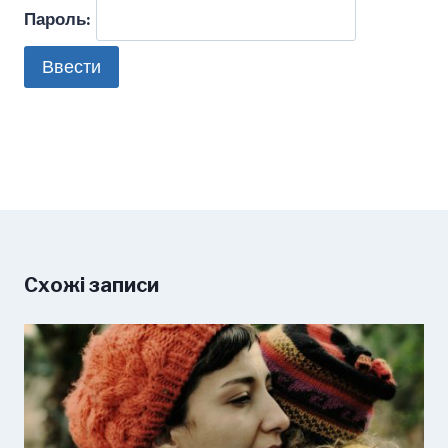
Пароль:
Схожі записи