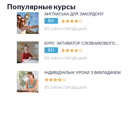
Популярные курсы
АНГЛІЙСЬКА ДЛЯ ЗАКОРДОНУ
$16
BY АЛЕНА ГОРОДЕЦКАЯ
КУРС ‘АКТИВАТОР СЛОВНИКОВОГО...
$35
BY АЛЕНА ГОРОДЕЦКАЯ
ІНДИВІДУАЛЬНІ УРОКИ З ВИКЛАДАЧЕМ
BY АЛЕНА ГОРОДЕЦКАЯ