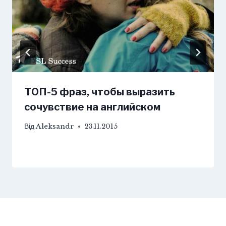
ТОП-5 фраз, чтобы выразить
сочувствие на английском
Від
Aleksandr
23.11.2015