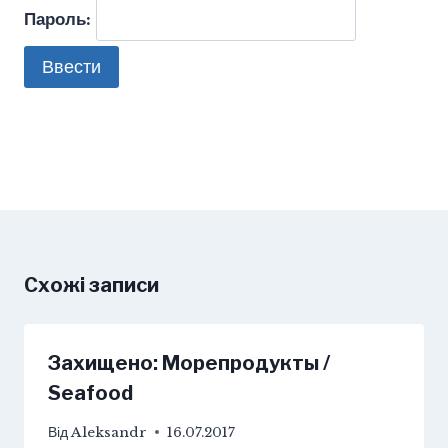
Пароль:
Схожі записи
Захищено: Морепродукты /
Seafood
Від
Aleksandr
16.07.2017