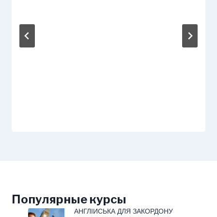
Популярные курсы
АНГЛІЙСЬКА ДЛЯ ЗАКОРДОНУ