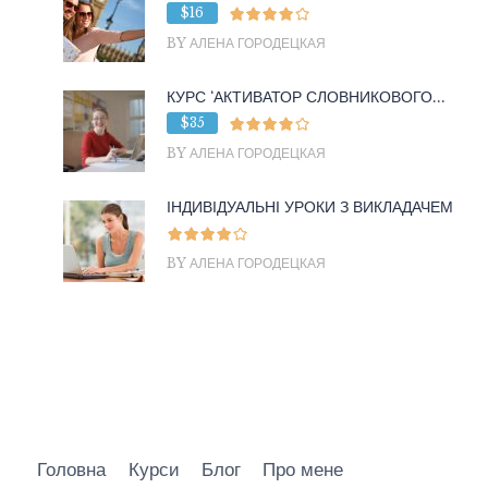
$16
BY АЛЕНА ГОРОДЕЦКАЯ
КУРС ‘АКТИВАТОР СЛОВНИКОВОГО...
$35
BY АЛЕНА ГОРОДЕЦКАЯ
ІНДИВІДУАЛЬНІ УРОКИ З ВИКЛАДАЧЕМ
BY АЛЕНА ГОРОДЕЦКАЯ
Головна
Курси
Блог
Про мене