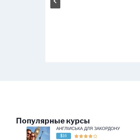
Популярные курсы
АНГЛІЙСЬКА ДЛЯ ЗАКОРДОНУ
$16