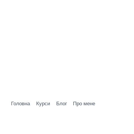
Головна
Курси
Блог
Про мене