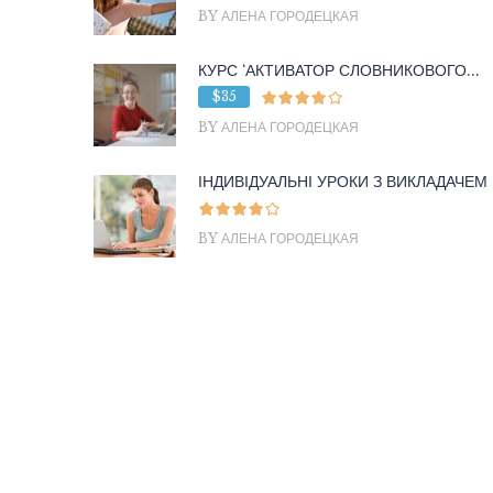
BY АЛЕНА ГОРОДЕЦКАЯ
КУРС ‘АКТИВАТОР СЛОВНИКОВОГО...
$35
BY АЛЕНА ГОРОДЕЦКАЯ
ІНДИВІДУАЛЬНІ УРОКИ З ВИКЛАДАЧЕМ
BY АЛЕНА ГОРОДЕЦКАЯ