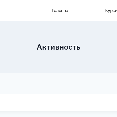
Головна
Курс
Активность