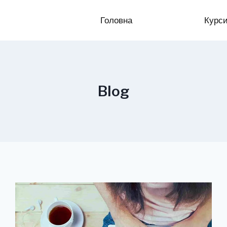
Головна
Курс
Blog