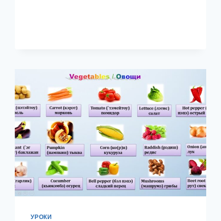
УРОКИ