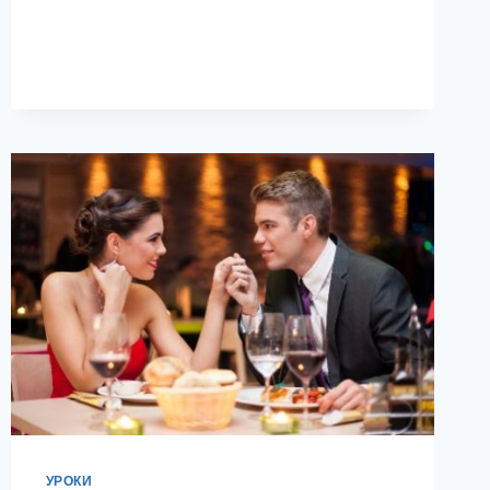
УРОКИ