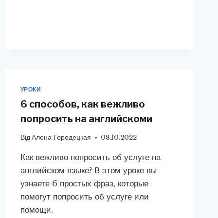
УРОКИ
6 способов, как вежливо
попросить на английскоми
Від
Алена Городецкая
08.10.2022
Как вежливо попросить об услуге на
английском языке? В этом уроке вы
узнаете 6 простых фраз, которые
помогут попросить об услуге или
помощи.