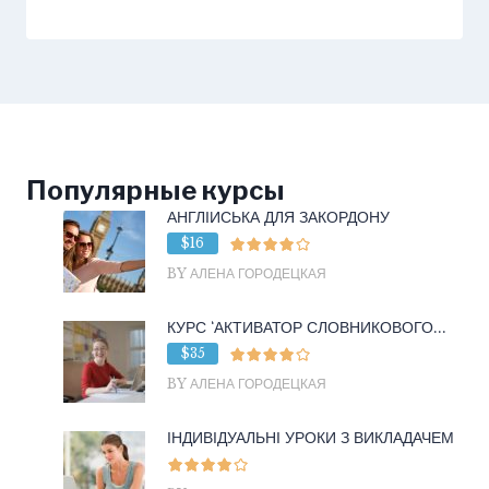
Популярные курсы
АНГЛІЙСЬКА ДЛЯ ЗАКОРДОНУ
$16
BY АЛЕНА ГОРОДЕЦКАЯ
КУРС ‘АКТИВАТОР СЛОВНИКОВОГО...
$35
BY АЛЕНА ГОРОДЕЦКАЯ
ІНДИВІДУАЛЬНІ УРОКИ З ВИКЛАДАЧЕМ