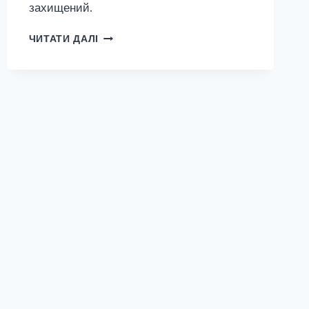
захищений.
ЗАХИЩЕНО:
ЧИТАТИ ДАЛІ
БРИТАНСКИЕ
АНЕКДОТЫ