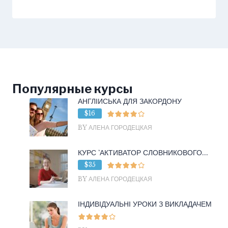
Популярные курсы
АНГЛІЙСЬКА ДЛЯ ЗАКОРДОНУ
$16
BY АЛЕНА ГОРОДЕЦКАЯ
КУРС ‘АКТИВАТОР СЛОВНИКОВОГО...
$35
BY АЛЕНА ГОРОДЕЦКАЯ
ІНДИВІДУАЛЬНІ УРОКИ З ВИКЛАДАЧЕМ