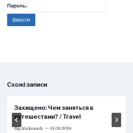
Пароль:
Схожі записи
Захищено: Чем заняться в
путешествии? / Travel
Від
Aleksandr
01.06.2016