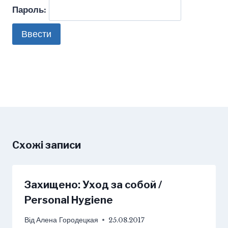
Пароль:
Схожі записи
Захищено: Уход за собой /
Personal Hygiene
Від
Алена Городецкая
25.08.2017