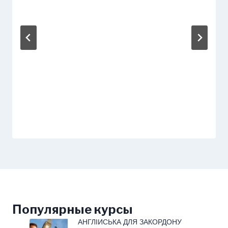
Популярные курсы
АНГЛІЙСЬКА ДЛЯ ЗАКОРДОНУ