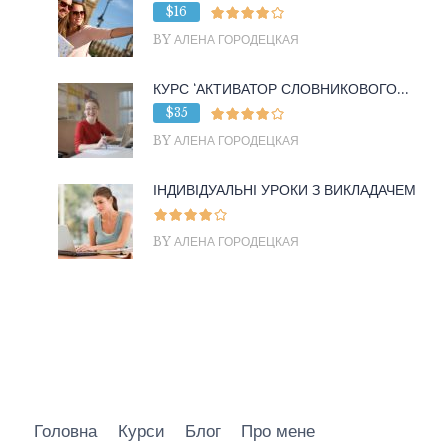
$16
BY АЛЕНА ГОРОДЕЦКАЯ
КУРС ‘АКТИВАТОР СЛОВНИКОВОГО...
$35
BY АЛЕНА ГОРОДЕЦКАЯ
ІНДИВІДУАЛЬНІ УРОКИ З ВИКЛАДАЧЕМ
BY АЛЕНА ГОРОДЕЦКАЯ
Головна
Курси
Блог
Про мене