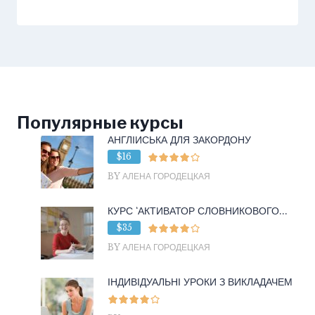
Популярные курсы
АНГЛІЙСЬКА ДЛЯ ЗАКОРДОНУ
$16
BY АЛЕНА ГОРОДЕЦКАЯ
КУРС ‘АКТИВАТОР СЛОВНИКОВОГО...
$35
BY АЛЕНА ГОРОДЕЦКАЯ
ІНДИВІДУАЛЬНІ УРОКИ З ВИКЛАДАЧЕМ