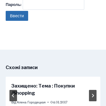
Пароль:
Схожі записи
Захищено: Тема : Покупки
/Shopping
Від
Алена Городецкая
04.01.2017