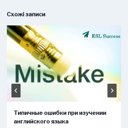
Схожі записи
Типичные ошибки при изучении
английского языка