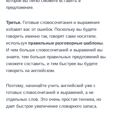
которое вы легко сможете вставить в
предложение.
Третье.
Готовые словосочетания и выражения
избавят вас от ошибок. Поскольку вы будете
говорить именно так, говорят сами носители.
используя
правильные разговорные шаблоны
.
И чем больше словосочетаний и выражений вы
знаете, тем больше правильных предложений вы
сможете составить, и тем быстрее вы будете
говорить на английском.
Поэтому, начинайте учить английский уже с
готовых словосочетаний и выражений, а не
отдельных слов. Это очень простая техника, но
дает быстрое увеличение словарного запаса.