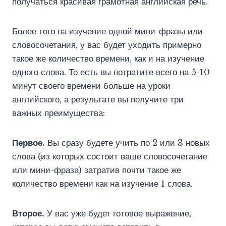
получаться красивая грамотная английская речь.
Более того на изучение одной мини-фразы или
словосочетания, у вас будет уходить примерно
такое же количество времени, как и на изучение
одного слова. То есть вы потратите всего на 5-10
минут своего времени больше на уроки
английского, а результате вы получите три
важных преимущества:
Первое.
Вы сразу будете учить по 2 или 3 новых
слова (из которых состоит ваше словосочетание
или мини-фраза) затратив почти такое же
количество времени как на изучение 1 слова.
Второе.
У вас уже будет готовое выражение,