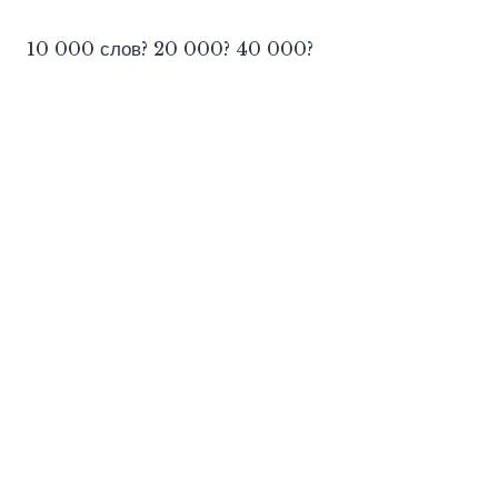
10 000 слов? 20 000? 40 000?