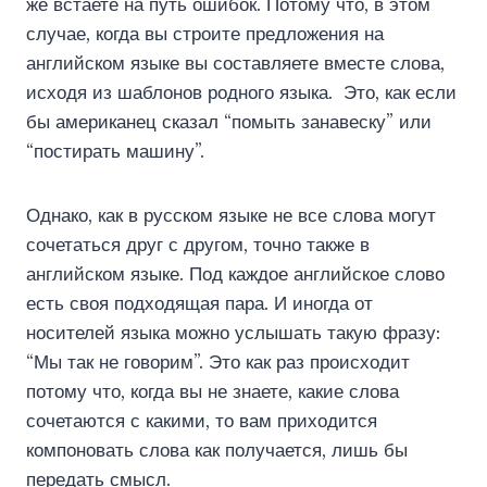
же встаете на путь ошибок. Потому что, в этом
случае, когда вы строите предложения на
английском языке вы составляете вместе слова,
исходя из шаблонов родного языка. Это, как если
бы американец сказал “помыть занавеску” или
“постирать машину”.
Однако, как в русском языке не все слова могут
сочетаться друг с другом, точно также в
английском языке. Под каждое английское слово
есть своя подходящая пара. И иногда от
носителей языка можно услышать такую фразу:
“Мы так не говорим”. Это как раз происходит
потому что, когда вы не знаете, какие слова
сочетаются с какими, то вам приходится
компоновать слова как получается, лишь бы
передать смысл.