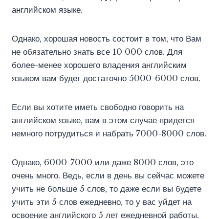
английском языке.
Однако, хорошая новость состоит в том, что Вам
не обязательно знать все 10 000 слов. Для
более-менее хорошего владения английским
языком вам будет достаточно 5000-6000 слов.
Если вы хотите иметь свободно говорить на
английском языке, вам в этом случае придется
немного потрудиться и набрать 7000-8000 слов.
Однако, 6000-7000 или даже 8000 слов, это
очень много. Ведь, если в день вы сейчас можете
учить не больше 5 слов, то даже если вы будете
учить эти 5 слов ежедневно, то у вас уйдет на
освоение английского 5 лет ежедневной работы.