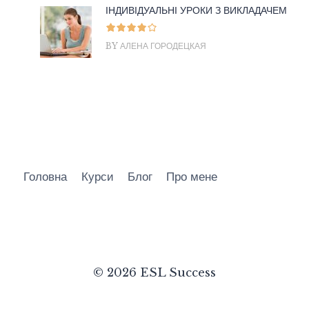
ІНДИВІДУАЛЬНІ УРОКИ З ВИКЛАДАЧЕМ
BY АЛЕНА ГОРОДЕЦКАЯ
Головна
Курси
Блог
Про мене
© 2026 ESL Success