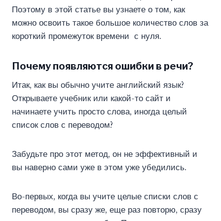
Поэтому в этой статье вы узнаете о том, как
можно освоить такое большое количество слов за
короткий промежуток времени с нуля.
Почему появляются ошибки в речи?
Итак, как вы обычно учите английский язык?
Открываете учебник или какой-то сайт и
начинаете учить просто слова, иногда целый
список слов с переводом?
Забудьте про этот метод, он не эффективный и
вы наверно сами уже в этом уже убедились.
Во-первых, когда вы учите целые списки слов с
переводом, вы сразу же, еще раз повторю, сразу