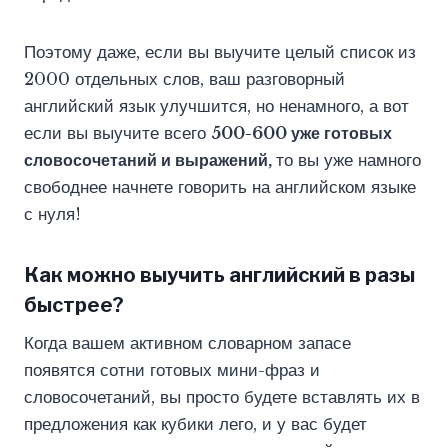
Поэтому даже, если вы выучите целый список из
2000 отдельных слов, ваш разговорный
английский язык улучшится, но ненамного, а вот
если вы выучите всего
500-600 уже готовых
словосочетаний и выражений,
то вы уже намного
свободнее начнете говорить на английском языке
с нуля!
Как можно выучить английский в разы
быстрее?
Когда вашем активном словарном запасе
появятся сотни готовых мини-фраз и
словосочетаний, вы просто будете вставлять их в
предложения как кубики лего, и у вас будет