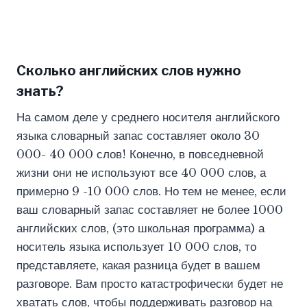
Сколько английских слов нужно
знать?
На самом деле у среднего носителя английского
языка словарный запас составляет около 30
000- 40 000 слов! Конечно, в повседневной
жизни они не используют все 40 000 слов, а
примерно 9 -10 000 слов. Но тем не менее, если
ваш словарный запас составляет не более 1000
английских слов, (это школьная программа) а
носитель языка использует 10 000 слов, то
представляете, какая разница будет в вашем
разговоре. Вам просто катастрофически будет не
хватать слов, чтобы поддерживать разговор на