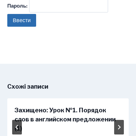
Пароль:
Схожі записи
Захищено: Урок №1. Порядок
слов в английском предложении
(1)