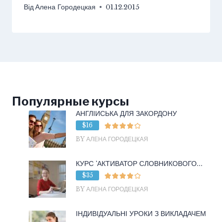
Від
Алена Городецкая
01.12.2015
Популярные курсы
АНГЛІЙСЬКА ДЛЯ ЗАКОРДОНУ
$16
BY АЛЕНА ГОРОДЕЦКАЯ
КУРС ‘АКТИВАТОР СЛОВНИКОВОГО...
$35
BY АЛЕНА ГОРОДЕЦКАЯ
ІНДИВІДУАЛЬНІ УРОКИ З ВИКЛАДАЧЕМ