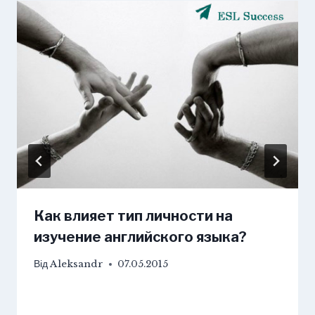
Как влияет тип личности на
изучение английского языка?
Від
Aleksandr
07.05.2015