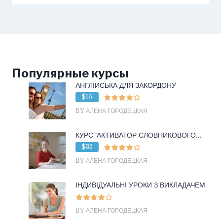
Популярные курсы
АНГЛІЙСЬКА ДЛЯ ЗАКОРДОНУ
$16
BY АЛЕНА ГОРОДЕЦКАЯ
КУРС ‘АКТИВАТОР СЛОВНИКОВОГО...
$35
BY АЛЕНА ГОРОДЕЦКАЯ
ІНДИВІДУАЛЬНІ УРОКИ З ВИКЛАДАЧЕМ
BY АЛЕНА ГОРОДЕЦКАЯ