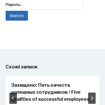
Пароль:
Схожі записи
Захищено: Пять качеств
успешных сотрудников / Five
qualities of successful employees