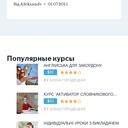
Від
Aleksandr
01.07.2015
Популярные курсы
АНГЛІЙСЬКА ДЛЯ ЗАКОРДОНУ
$16
BY АЛЕНА ГОРОДЕЦКАЯ
КУРС ‘АКТИВАТОР СЛОВНИКОВОГО...
$35
BY АЛЕНА ГОРОДЕЦКАЯ
ІНДИВІДУАЛЬНІ УРОКИ З ВИКЛАДАЧЕМ