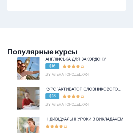
Популярные курсы
АНГЛІЙСЬКА ДЛЯ ЗАКОРДОНУ
$16
BY АЛЕНА ГОРОДЕЦКАЯ
КУРС ‘АКТИВАТОР СЛОВНИКОВОГО...
$35
BY АЛЕНА ГОРОДЕЦКАЯ
ІНДИВІДУАЛЬНІ УРОКИ З ВИКЛАДАЧЕМ