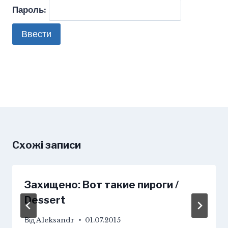
Пароль:
Схожі записи
Захищено: Вот такие пироги /
Dessert
Від
Aleksandr
01.07.2015