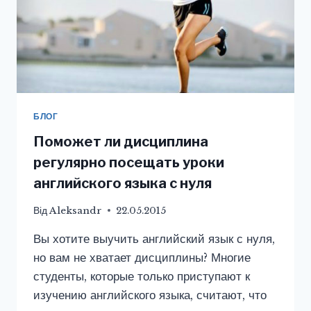
БЛОГ
Поможет ли дисциплина
регулярно посещать уроки
английского языка с нуля
Від
Aleksandr
22.05.2015
Вы хотите выучить английский язык с нуля,
но вам не хватает дисциплины? Многие
студенты, которые только приступают к
изучению английского языка, считают, что