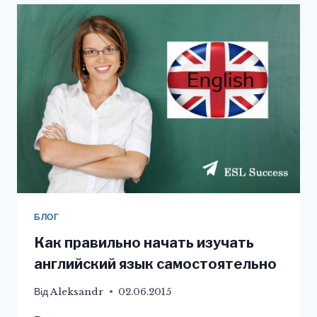
ЯЗЫК
ОНЛАЙН
ЦЕЛЫМИ
ФРАЗАМИ
БЛОГ
Как правильно начать изучать
английский язык самостоятельно
Від
Aleksandr
02.06.2015