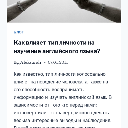
БЛОГ
Как влияет тип личности на
изучение английского языка?
Від
Aleksandr
07.05.2015
Как известно, тип личности колоссально
влияет на поведение человека, а также на
его способность воспринимать
информацию и изучать английский язык. В
зависимости от того кто перед нами:
интроверт или экстраверт, можно сделать
весьма интересные выводы и наблюдения.