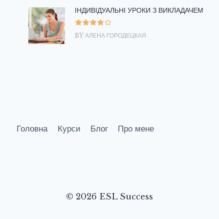
ІНДИВІДУАЛЬНІ УРОКИ З ВИКЛАДАЧЕМ
BY АЛЕНА ГОРОДЕЦКАЯ
Головна
Курси
Блог
Про мене
© 2026 ESL Success