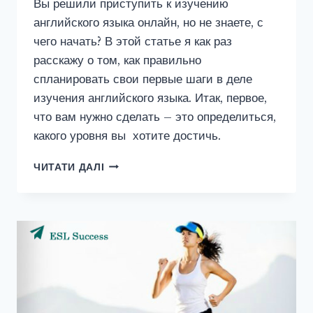
Вы решили приступить к изучению
английского языка онлайн, но не знаете, с
чего начать? В этой статье я как раз
расскажу о том, как правильно
спланировать свои первые шаги в деле
изучения английского языка. Итак, первое,
что вам нужно сделать – это определиться,
какого уровня вы хотите достичь.
КАК
ЧИТАТИ ДАЛІ
ПРАВИЛЬНО
НАЧАТЬ
ИЗУЧАТЬ
АНГЛИЙСКИЙ
ЯЗЫК
САМОСТОЯТЕЛЬНО