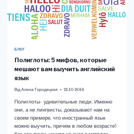
БЛОГ
Полиглоты: 5 мифов, которые
мешают вам выучить английский
язык
Від
Алена Городецкая
21.10.2016
Полиглоты- удивительные люди. Именно
они, а не лингвисты, доказывают нам на
своем примере, что иностранный язык
можно выучить, причем в любом возрасте!