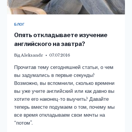
БЛОГ
Опять откладываете изучение
английского на завтра?
Від
Aleksandr
07.07.2016
Прочитав тему сегодняшней статьи, о чем
вы задумались в первые секунды?
Возможно, вы вспомнили, сколько времени
вы уже учите английский или как давно вы
хотите его наконец-то выучить? Давайте
теперь вместе подумаем о том, почему мы
все время откладываем свои мечты на
“потом”.