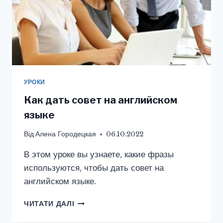
УРОКИ
Как дать совет на английском
языке
Від
Алена Городецкая
06.10.2022
В этом уроке вы узнаете, какие фразы
используются, чтобы дать совет на
английском языке.
КАК
ЧИТАТИ ДАЛІ
ДАТЬ
СОВЕТ