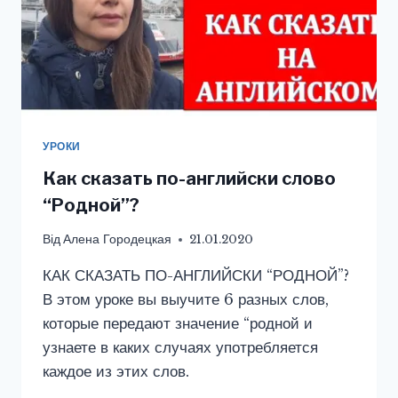
УРОКИ
Как сказать по-английски слово
“Родной”?
Від
Алена Городецкая
21.01.2020
КАК СКАЗАТЬ ПО-АНГЛИЙСКИ “РОДНОЙ”?
В этом уроке вы выучите 6 разных слов,
которые передают значение “родной и
узнаете в каких случаях употребляется
каждое из этих слов.