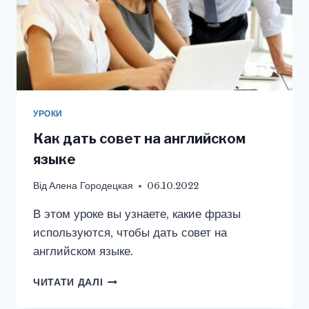
УРОКИ
Как дать совет на английском
языке
Від
Алена Городецкая
06.10.2022
В этом уроке вы узнаете, какие фразы
используются, чтобы дать совет на
английском языке.
КАК
ЧИТАТИ ДАЛІ
ДАТЬ
СОВЕТ