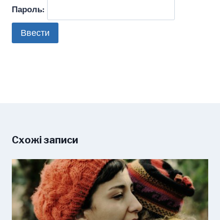
Пароль:
Схожі записи