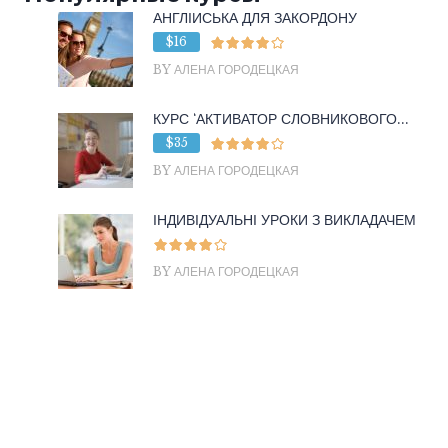
АНГЛІЙСЬКА ДЛЯ ЗАКОРДОНУ
$16
BY АЛЕНА ГОРОДЕЦКАЯ
КУРС ‘АКТИВАТОР СЛОВНИКОВОГО...
$35
BY АЛЕНА ГОРОДЕЦКАЯ
ІНДИВІДУАЛЬНІ УРОКИ З ВИКЛАДАЧЕМ
BY АЛЕНА ГОРОДЕЦКАЯ