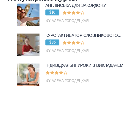
АНГЛІЙСЬКА ДЛЯ ЗАКОРДОНУ
$16
BY АЛЕНА ГОРОДЕЦКАЯ
КУРС ‘АКТИВАТОР СЛОВНИКОВОГО...
$35
BY АЛЕНА ГОРОДЕЦКАЯ
ІНДИВІДУАЛЬНІ УРОКИ З ВИКЛАДАЧЕМ
BY АЛЕНА ГОРОДЕЦКАЯ