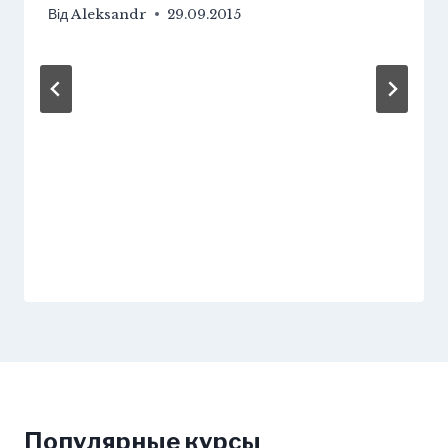
Від
Aleksandr
29.09.2015
Популярные курсы