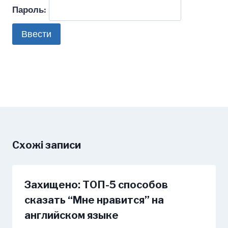
Пароль:
Схожі записи
Захищено: ТОП-5 способов
сказать “Мне нравится” на
английском языке