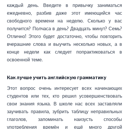
каждый день. Введите в привычку заниматься
ежедневно, разбив даже этот имеющийся час
свободного времени на неделю. Сколько у вас
получится? Полчаса в день? Двадцать минут? Семь?
Отлично! Этого будет достаточно, чтобы повторить
вчерашние слова и выучить несколько новых, а в
конце недели как следует попрактиковаться в
освоенной теме.
Как лучше учить английскую грамматику
Этот вопрос очень интересует всех начинающих
студентов или тех, кто решил усовершенствовать
свои знания языка. В школе нас всех заставляли
заучивать правила, зубрить таблицу неправильных
глаголов, запоминать наизусть способы
употребления времён и ещё много другой