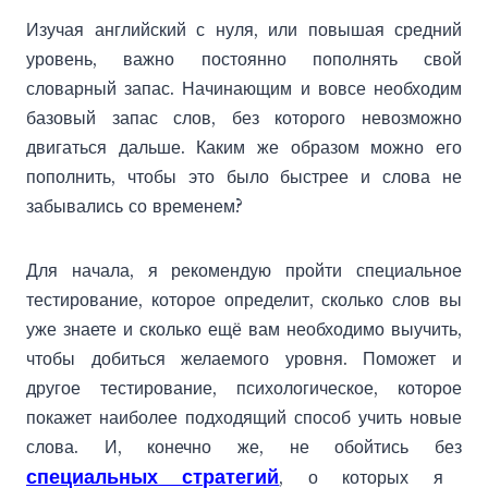
Изучая английский с нуля, или повышая средний
уровень, важно постоянно пополнять свой
словарный запас. Начинающим и вовсе необходим
базовый запас слов, без которого невозможно
двигаться дальше. Каким же образом можно его
пополнить, чтобы это было быстрее и слова не
забывались со временем?
Для начала, я рекомендую пройти специальное
тестирование, которое определит, сколько слов вы
уже знаете и сколько ещё вам необходимо выучить,
чтобы добиться желаемого уровня. Поможет и
другое тестирование, психологическое, которое
покажет наиболее подходящий способ учить новые
слова. И, конечно же, не обойтись без
специальных стратегий
, о которых я