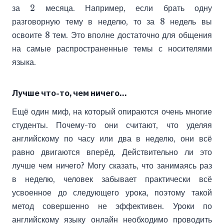
за 2 месяца. Например, если брать одну
разговорную тему в неделю, то за 8 недель вы
освоите 8 тем. Это вполне достаточно для общения
на самые распространенные темы с носителями
языка.
Лучше что-то, чем ничего…
Ещё один миф, на который опираются очень многие
студенты. Почему-то они считают, что уделяя
английскому по часу или два в неделю, они всё
равно двигаются вперёд. Действительно ли это
лучше чем ничего? Могу сказать, что занимаясь раз
в неделю, человек забывает практически всё
усвоенное до следующего урока, поэтому такой
метод совершенно не эффективен. Уроки по
английскому языку онлайн необходимо проводить