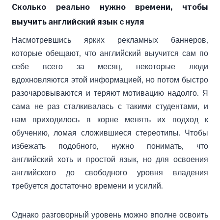
Сколько реально нужно времени, чтобы
выучить английский язык с нуля
Насмотревшись ярких рекламных баннеров,
которые обещают, что английский выучится сам по
себе всего за месяц, некоторые люди
вдохновляются этой информацией, но потом быстро
разочаровываются и теряют мотивацию надолго. Я
сама не раз сталкивалась с такими студентами, и
нам приходилось в корне менять их подход к
обучению, ломая сложившиеся стереотипы. Чтобы
избежать подобного, нужно понимать, что
английский хоть и простой язык, но для освоения
английского до свободного уровня владения
требуется достаточно времени и усилий.
Однако разговорный уровень можно вполне освоить