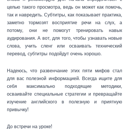
целью такого просмотра, ведь он может как помочь,
так и навредить. Субтитры, как показывает практика,
заметно тормозят восприятие речи на слух, а
потому, они не помогут тренировать навык
аудирования. А вот, для того, чтобы узнавать новые
слова, учить сленг или осваивать технический
перевод, субтитры подойдут очень хорошо.
Надеюсь, что развенчание этих пяти мифов стал
для вас полезной информацией. Всегда ищите для
себя максимально подходящие методики,
осваивайте специальные стратегии и превращайте
изучение английского в полезную и приятную
привычку!
До встречи на уроке!