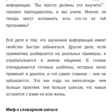
информации. “Вы просто должны это выучить!”-
говорил преподаватель, и мы учили. Многие ли
теперь могут вспомнить хоть что-то из той
программы?
Всё дело в том, что заученная информация имеет
свойство быстро забываться. Другое дело, если
грамматика разбирается на реальных примерах, и
отрабатывается в живом общении. В голове
откладываются готовые шаблоны, которые легко
применит в диалоге, и что самое главное – они не
забываются. Это как езда на велосипеде: чем
больше практики, тем больше шансов, что навык
останется с вами на всю жизнь.
Миф о словарном запасе